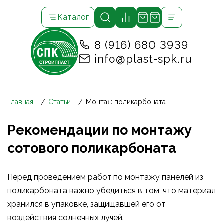
Каталог
8 (916) 680 3939
info@plast-spk.ru
Главная
Статьи
Монтаж поликарбоната
Рекомендации по монтажу
сотового поликарбоната
Перед проведением работ по монтажу панелей из
поликарбоната важно убедиться в том, что материал
хранился в упаковке, защищавшей его от
воздействия солнечных лучей.