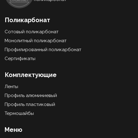
Поликарбонат
Сотовый поликарбонат
Монолитный поликарбонат
Профилированный поликарбонат
Сертификаты
Комплектующие
Ленты
Профиль алюминиевый
Профиль пластиковый
Термошайбы
Меню