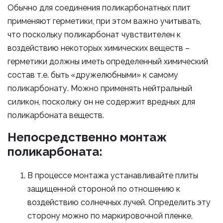
Обычно для соединения поликарбонатных плит
применяют герметики, при этом важно учитывать,
что поскольку поликарбонат чувствителен к
воздействию некоторых химических веществ –
герметики должны иметь определенный химический
состав т.е. быть «дружелюбными» к самому
поликарбонату. Можно применять нейтральный
силикон, поскольку он не содержит вредных для
поликарбоната веществ.
Непосредственно монтаж
поликарбоната:
В процессе монтажа устанавливайте плиты
защищенной стороной по отношению к
воздействию солнечных лучей. Определить эту
сторону можно по маркировочной пленке,