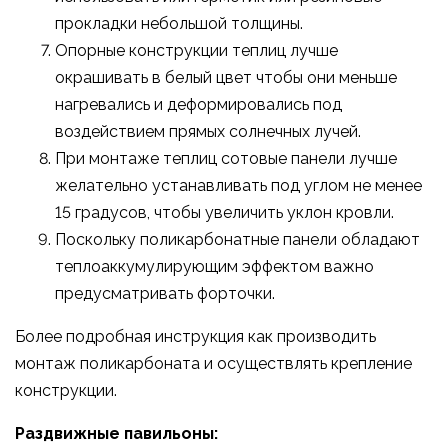
прокладки небольшой толщины.
Опорные конструкции теплиц лучше
окрашивать в белый цвет чтобы они меньше
нагревались и деформировались под
воздействием прямых солнечных лучей.
При монтаже теплиц сотовые панели лучше
желательно устанавливать под углом не менее
15 градусов, чтобы увеличить уклон кровли.
Поскольку поликарбонатные панели обладают
теплоаккумулирующим эффектом важно
предусматривать форточки.
Более подробная инструкция как производить
монтаж поликарбоната и осуществлять крепление
конструкции.
Раздвижные павильоны: