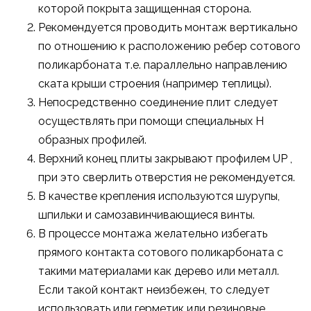
которой покрыта защищенная сторона.
Рекомендуется проводить монтаж вертикально
по отношению к расположению ребер сотового
поликарбоната т.е. параллельно направлению
ската крыши строения (например теплицы).
Непосредственно соединение плит следует
осуществлять при помощи специальных Н
образных профилей.
Верхний конец плиты закрывают профилем UP ,
при это сверлить отверстия не рекомендуется.
В качестве крепления используются шурупы,
шпильки и самозавинчивающиеся винты.
В процессе монтажа желательно избегать
прямого контакта сотового поликарбоната с
такими материалами как дерево или металл.
Если такой контакт неизбежен, то следует
использовать или герметик или резиновые