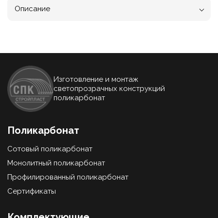
Описание
Изготовление и монтаж
светопрозрачных конструкций
поликарбонат
Поликарбонат
Сотовый поликарбонат
Монолитный поликарбонат
Профилированный поликарбонат
Сертификаты
Комплектующие