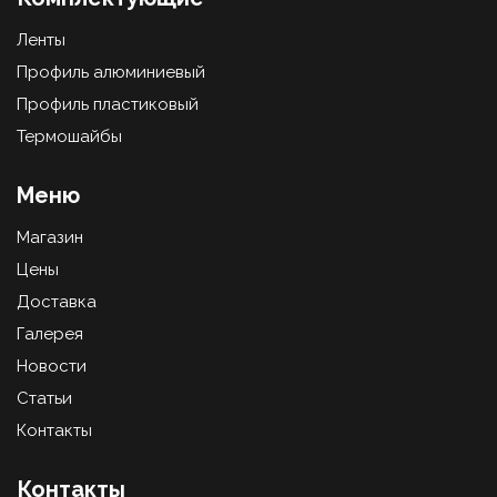
Ленты
Профиль алюминиевый
Профиль пластиковый
Термошайбы
Меню
Магазин
Цены
Доставка
Галерея
Новости
Статьи
Контакты
Контакты