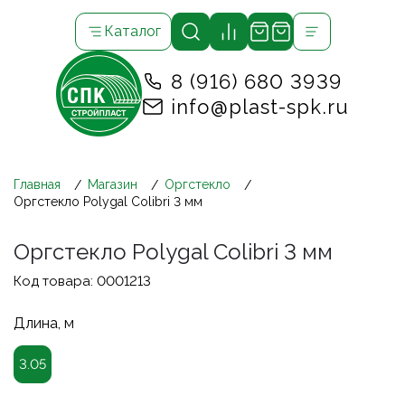
Каталог
8 (916) 680 3939
info@plast-spk.ru
Главная
Магазин
Оргстекло
Оргстекло Polygal Colibri 3 мм
Оргстекло Polygal Colibri 3 мм
Код товара:
0001213
Длина, м
3.05