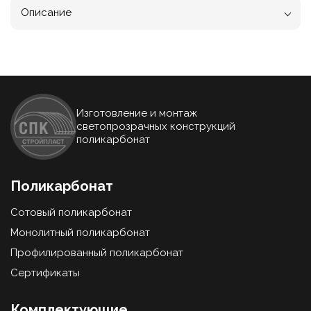
Описание
Изготовление и монтаж
светопрозрачных конструкций
поликарбонат
Поликарбонат
Сотовый поликарбонат
Монолитный поликарбонат
Профилированный поликарбонат
Сертификаты
Комплектующие