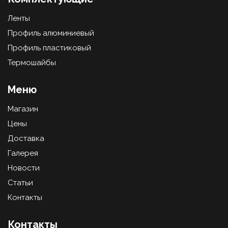
Ленты
Профиль алюминиевый
Профиль пластиковый
Термошайбы
Меню
Магазин
Цены
Доставка
Галерея
Новости
Статьи
Контакты
Контакты