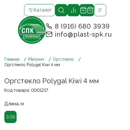
Каталог
8 (916) 680 3939
info@plast-spk.ru
Главная
Магазин
Оргстекло
Оргстекло Polygal Kiwi 4 мм
Оргстекло Polygal Kiwi 4 мм
Код товара:
0001217
Длина, м
3.05