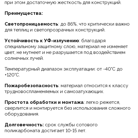
при этом достаточную жесткость для конструкций.
Преимущества:
Светопроницаемость
: до 86%, что критически важно
для теплиц и светопрозрачных конструкций.
Устойчивость к УФ-излучению
: благодаря
специальному защитному слою, материал не изменяет
цвет, не мутнеет и не разрушается под воздействием
солнечных лучей.
Температурный диапазон эксплуатации: от -40°C до
+120°C.
Пожаробезопасность
: материал относится к классу
трудновоспламеняемых и самозатухающих.
Простота обработки и монтажа
: легко режется,
сверлится и монтируется без использования сложного
оборудования.
Долговечность:
срок службы сотового
поликарбоната достигает 10-15 лет.