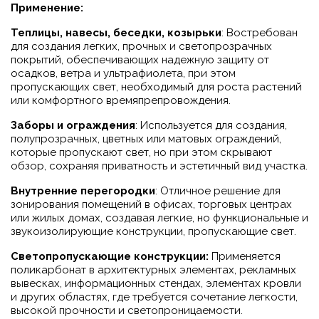
Применение:
Теплицы, навесы, беседки, козырьки
: Востребован
для создания легких, прочных и светопрозрачных
покрытий, обеспечивающих надежную защиту от
осадков, ветра и ультрафиолета, при этом
пропускающих свет, необходимый для роста растений
или комфортного времяпрепровождения.
Заборы и ограждения
: Используется для создания,
полупрозрачных, цветных или матовых ограждений,
которые пропускают свет, но при этом скрывают
обзор, сохраняя приватность и эстетичный вид участка.
Внутренние перегородки
: Отличное решение для
зонирования помещений в офисах, торговых центрах
или жилых домах, создавая легкие, но функциональные и
звукоизолирующие конструкции, пропускающие свет.
Светопропускающие конструкции:
Применяется
поликарбонат в архитектурных элементах, рекламных
вывесках, информационных стендах, элементах кровли
и других областях, где требуется сочетание легкости,
высокой прочности и светопроницаемости.