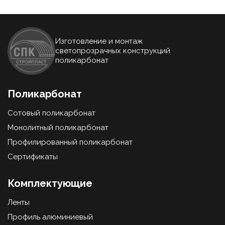
Изготовление и монтаж
светопрозрачных конструкций
поликарбонат
Поликарбонат
Сотовый поликарбонат
Монолитный поликарбонат
Профилированный поликарбонат
Сертификаты
Комплектующие
Ленты
Профиль алюминиевый