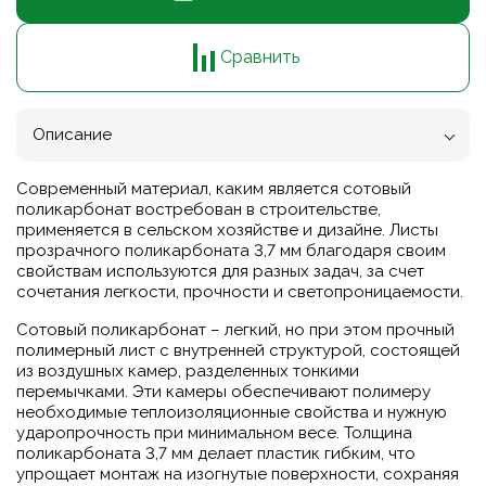
Сравнить
Описание
Современный материал, каким является сотовый
поликарбонат востребован в строительстве,
применяется в сельском хозяйстве и дизайне. Листы
прозрачного поликарбоната 3,7 мм благодаря своим
свойствам используются для разных задач, за счет
сочетания легкости, прочности и светопроницаемости.
Сотовый поликарбонат – легкий, но при этом прочный
полимерный лист с внутренней структурой, состоящей
из воздушных камер, разделенных тонкими
перемычками. Эти камеры обеспечивают полимеру
необходимые теплоизоляционные свойства и нужную
ударопрочность при минимальном весе. Толщина
поликарбоната 3,7 мм делает пластик гибким, что
упрощает монтаж на изогнутые поверхности, сохраняя