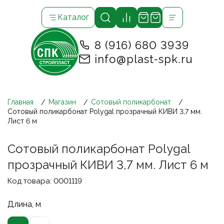
Каталог
8 (916) 680 3939
info@plast-spk.ru
Главная
Магазин
Сотовый поликарбонат
Сотовый поликарбонат Polygal прозрачный КИВИ 3,7 мм.
Лист 6 м
Сотовый поликарбонат Polygal
прозрачный КИВИ 3,7 мм. Лист 6 м
Код товара:
0001119
Длина, м