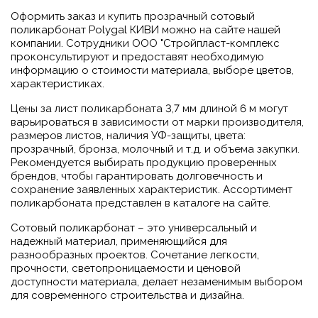
Оформить заказ и купить прозрачный сотовый
поликарбонат Polygal КИВИ можно на сайте нашей
компании. Сотрудники ООО "Стройпласт-комплекс
проконсультируют и предоставят необходимую
информацию о стоимости материала, выборе цветов,
характеристиках.
Цены за лист поликарбоната 3,7 мм длиной 6 м могут
варьироваться в зависимости от марки производителя,
размеров листов, наличия УФ-защиты, цвета:
прозрачный, бронза, молочный и т.д. и объема закупки.
Рекомендуется выбирать продукцию проверенных
брендов, чтобы гарантировать долговечность и
сохранение заявленных характеристик. Ассортимент
поликарбоната представлен в каталоге на сайте.
Сотовый поликарбонат – это универсальный и
надежный материал, применяющийся для
разнообразных проектов. Сочетание легкости,
прочности, светопроницаемости и ценовой
доступности материала, делает незаменимым выбором
для современного строительства и дизайна.