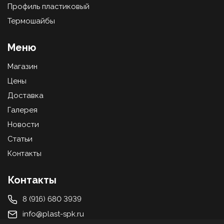
Профиль пластиковый
Термошайбы
Меню
Магазин
Цены
Доставка
Галерея
Новости
Статьи
Контакты
Контакты
8 (916) 680 3939
info@plast-spk.ru