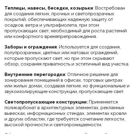
Теплицы, навесы, беседки, козырьки
: Востребован
для создания легких, прочных и светопрозрачных
покрытий, обеспечивающих надежную защиту от
осадков, ветра и ультрафиолета, при этом
пропускающих свет, необходимый для роста растений
или комфортного времяпрепровождения.
Заборы и ограждения
: Используется для создания,
полупрозрачных, цветных или матовых ограждений,
которые пропускают свет, но при этом скрывают
обзор, сохраняя приватность и эстетичный вид участка.
Внутренние перегородки
: Отличное решение для
зонирования помещений в офисах, торговых центрах
или жилых домах, создавая легкие, но функциональные и
звукоизолирующие конструкции, пропускающие свет.
Светопропускающие конструкции:
Применяется
поликарбонат в архитектурных элементах, рекламных
вывесках, информационных стендах, элементах кровли
и других областях, где требуется сочетание легкости,
высокой прочности и светопроницаемости.