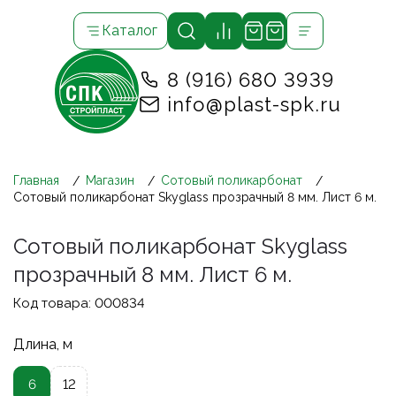
Каталог
8 (916) 680 3939
info@plast-spk.ru
Главная
Магазин
Сотовый поликарбонат
Сотовый поликарбонат Skyglass прозрачный 8 мм. Лист 6 м.
Сотовый поликарбонат Skyglass
прозрачный 8 мм. Лист 6 м.
Код товара:
000834
Длина, м
6
12