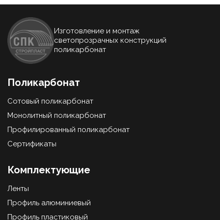
Изготовление и монтаж
светопрозрачных конструкций
поликарбонат
Поликарбонат
Сотовый поликарбонат
Монолитный поликарбонат
Профилированный поликарбонат
Сертификаты
Комплектующие
Ленты
Профиль алюминиевый
Профиль пластиковый