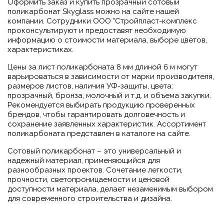
Оформить заказ и купить прозрачный сотовый
поликарбонат Skyglass можно на сайте нашей
компании. Сотрудники ООО "Стройпласт-комплекс
проконсультируют и предоставят необходимую
информацию о стоимости материала, выборе цветов,
характеристиках.
Цены за лист поликарбоната 8 мм длиной 6 м могут
варьироваться в зависимости от марки производителя,
размеров листов, наличия УФ-защиты, цвета:
прозрачный, бронза, молочный и т.д. и объема закупки.
Рекомендуется выбирать продукцию проверенных
брендов, чтобы гарантировать долговечность и
сохранение заявленных характеристик. Ассортимент
поликарбоната представлен в каталоге на сайте.
Сотовый поликарбонат – это универсальный и
надежный материал, применяющийся для
разнообразных проектов. Сочетание легкости,
прочности, светопроницаемости и ценовой
доступности материала, делает незаменимым выбором
для современного строительства и дизайна.