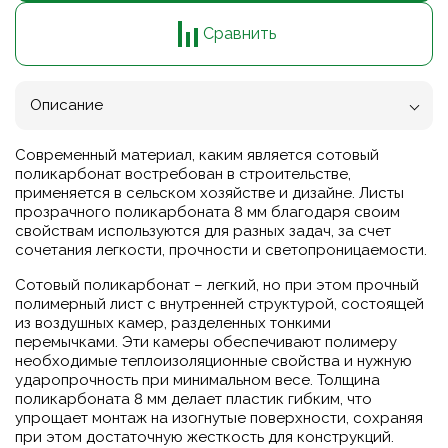
Сравнить
Описание
Современный материал, каким является сотовый
поликарбонат востребован в строительстве,
применяется в сельском хозяйстве и дизайне. Листы
прозрачного поликарбоната 8 мм благодаря своим
свойствам используются для разных задач, за счет
сочетания легкости, прочности и светопроницаемости.
Сотовый поликарбонат – легкий, но при этом прочный
полимерный лист с внутренней структурой, состоящей
из воздушных камер, разделенных тонкими
перемычками. Эти камеры обеспечивают полимеру
необходимые теплоизоляционные свойства и нужную
ударопрочность при минимальном весе. Толщина
поликарбоната 8 мм делает пластик гибким, что
упрощает монтаж на изогнутые поверхности, сохраняя
при этом достаточную жесткость для конструкций.