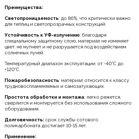
Преимущества:
Светопроницаемость
: до 86%, что критически важно
для теплиц и светопрозрачных конструкций.
Устойчивость к УФ-излучению
: благодаря
специальному защитному слою, материал не изменяет
цвет, не мутнеет и не разрушается под воздействием
солнечных лучей.
Температурный диапазон эксплуатации: от -40°C до
+120°C.
Пожаробезопасность
: материал относится к классу
трудновоспламеняемых и самозатухающих.
Простота обработки и монтажа
: легко режется,
сверлится и монтируется без использования сложного
оборудования.
Долговечность:
срок службы сотового
поликарбоната достигает 10-15 лет.
Применение: