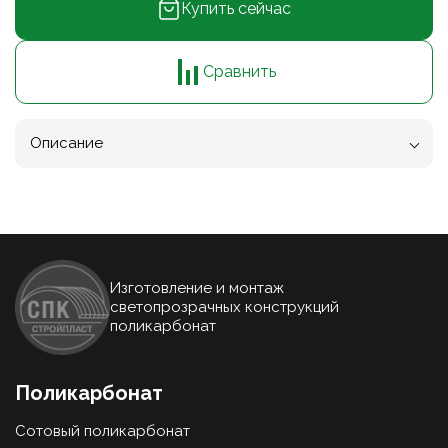
Купить сейчас
Сравнить
Описание
Изготовление и монтаж
светопрозрачных конструкций
поликарбонат
Поликарбонат
Сотовый поликарбонат