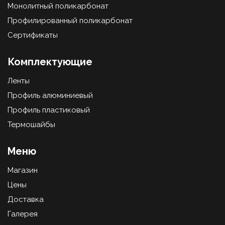
Монолитный поликарбонат
Профилированный поликарбонат
Сертификаты
Комплектующие
Ленты
Профиль алюминиевый
Профиль пластиковый
Термошайбы
Меню
Магазин
Цены
Доставка
Галерея