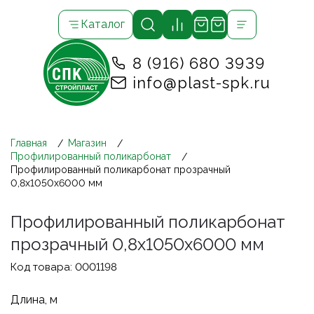
Каталог
8 (916) 680 3939
info@plast-spk.ru
Главная
Магазин
Профилированный поликарбонат
Профилированный поликарбонат прозрачный
0,8х1050х6000 мм
Профилированный поликарбонат
прозрачный 0,8х1050х6000 мм
Код товара:
0001198
Длина, м