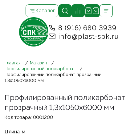
Каталог
8 (916) 680 3939
info@plast-spk.ru
Главная
Магазин
Профилированный поликарбонат
Профилированный поликарбонат прозрачный
1,3х1050х6000 мм
Профилированный поликарбонат
прозрачный 1,3х1050х6000 мм
Код товара:
0001200
Длина, м