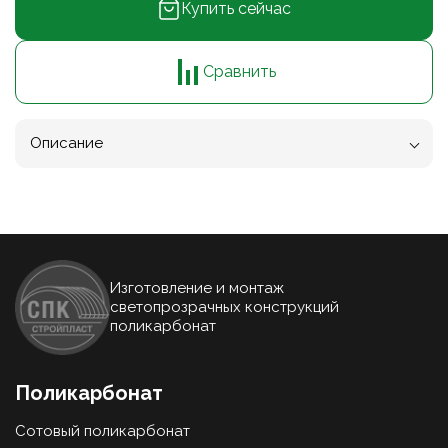
Купить сейчас
Сравнить
Описание
Изготовление и монтаж
светопрозрачных конструкций
поликарбонат
Поликарбонат
Сотовый поликарбонат