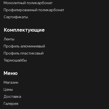
Монолитный поликарбонат
Профилированный поликарбонат
Сертификаты
Комплектующие
Ленты
Профиль алюминиевый
Профиль пластиковый
Термошайбы
Меню
Магазин
Цены
Доставка
Галерея